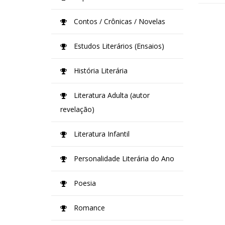
Contos / Crônicas / Novelas
Estudos Literários (Ensaios)
História Literária
Literatura Adulta (autor
revelação)
Literatura Infantil
Personalidade Literária do Ano
Poesia
Romance