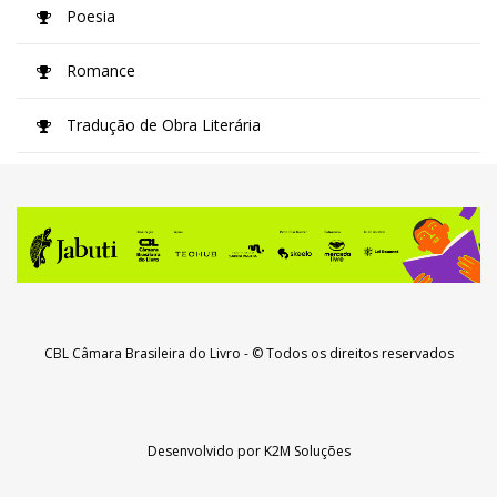
Poesia
Romance
Tradução de Obra Literária
CBL Câmara Brasileira do Livro
- © Todos os direitos reservados
Desenvolvido por
K2M Soluções