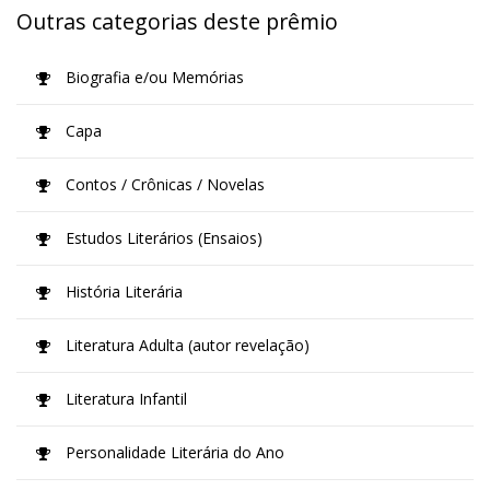
Outras categorias deste prêmio
Biografia e/ou Memórias
Capa
Contos / Crônicas / Novelas
Estudos Literários (Ensaios)
História Literária
Literatura Adulta (autor revelação)
Literatura Infantil
Personalidade Literária do Ano