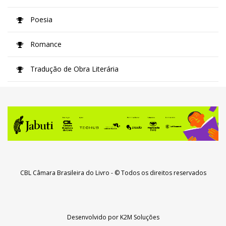
Poesia
Romance
Tradução de Obra Literária
CBL Câmara Brasileira do Livro
- © Todos os direitos reservados
Desenvolvido por
K2M Soluções