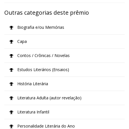
Outras categorias deste prêmio
Biografia e/ou Memórias
Capa
Contos / Crônicas / Novelas
Estudos Literários (Ensaios)
História Literária
Literatura Adulta (autor revelação)
Literatura Infantil
Personalidade Literária do Ano