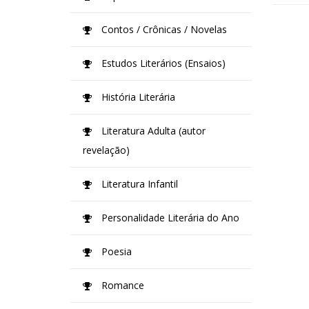
Contos / Crônicas / Novelas
Estudos Literários (Ensaios)
História Literária
Literatura Adulta (autor
revelação)
Literatura Infantil
Personalidade Literária do Ano
Poesia
Romance