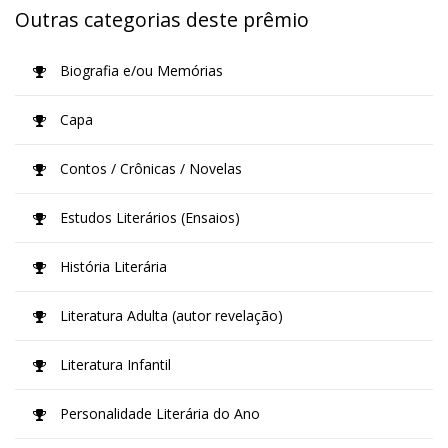
Outras categorias deste prêmio
Biografia e/ou Memórias
Capa
Contos / Crônicas / Novelas
Estudos Literários (Ensaios)
História Literária
Literatura Adulta (autor revelação)
Literatura Infantil
Personalidade Literária do Ano