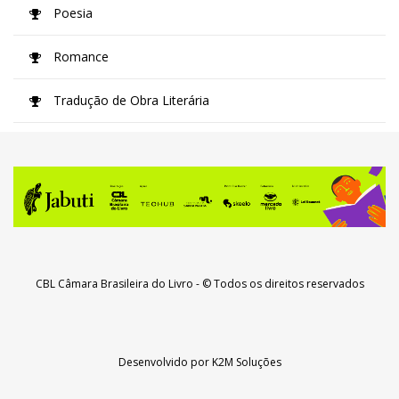
Poesia
Romance
Tradução de Obra Literária
CBL Câmara Brasileira do Livro
- © Todos os direitos reservados
Desenvolvido por
K2M Soluções