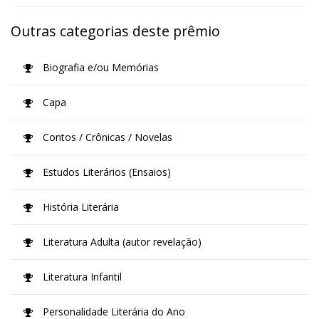
Outras categorias deste prêmio
Biografia e/ou Memórias
Capa
Contos / Crônicas / Novelas
Estudos Literários (Ensaios)
História Literária
Literatura Adulta (autor revelação)
Literatura Infantil
Personalidade Literária do Ano