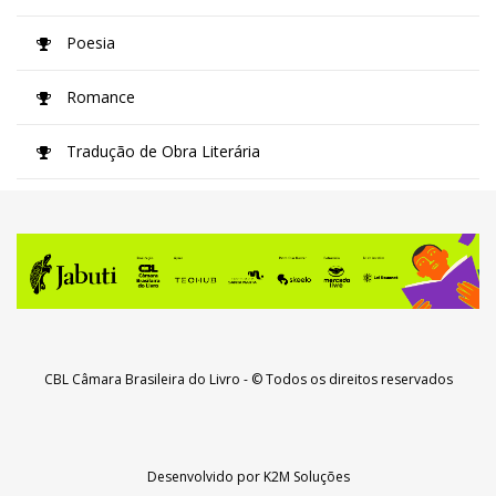
Poesia
Romance
Tradução de Obra Literária
CBL Câmara Brasileira do Livro
- © Todos os direitos reservados
Desenvolvido por
K2M Soluções