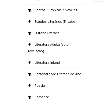
Contos / Crônicas / Novelas
Estudos Literários (Ensaios)
História Literária
Literatura Adulta (autor
revelação)
Literatura Infantil
Personalidade Literária do Ano
Poesia
Romance