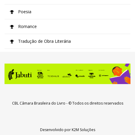
Poesia
Romance
Tradução de Obra Literária
CBL Câmara Brasileira do Livro
- © Todos os direitos reservados
Desenvolvido por
K2M Soluções