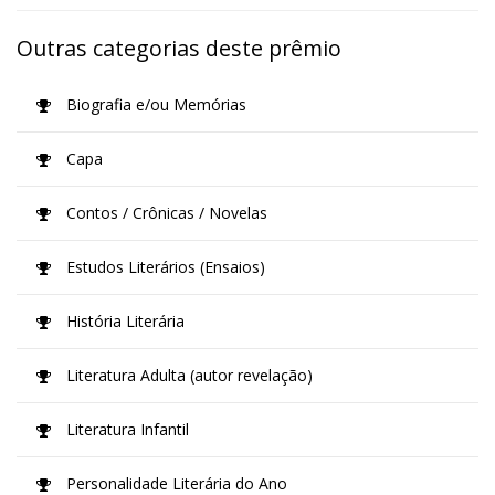
Outras categorias deste prêmio
Biografia e/ou Memórias
Capa
Contos / Crônicas / Novelas
Estudos Literários (Ensaios)
História Literária
Literatura Adulta (autor revelação)
Literatura Infantil
Personalidade Literária do Ano