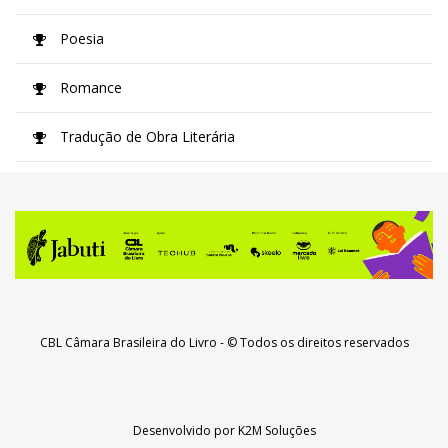
Poesia
Romance
Tradução de Obra Literária
CBL Câmara Brasileira do Livro
- © Todos os direitos reservados
Desenvolvido por
K2M Soluções