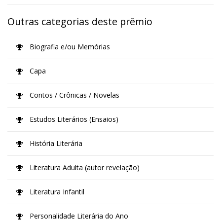
Outras categorias deste prêmio
Biografia e/ou Memórias
Capa
Contos / Crônicas / Novelas
Estudos Literários (Ensaios)
História Literária
Literatura Adulta (autor revelação)
Literatura Infantil
Personalidade Literária do Ano