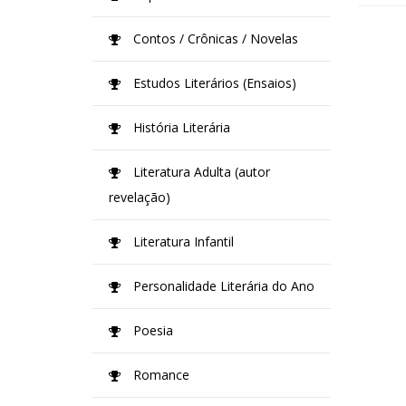
Contos / Crônicas / Novelas
Estudos Literários (Ensaios)
História Literária
Literatura Adulta (autor
revelação)
Literatura Infantil
Personalidade Literária do Ano
Poesia
Romance