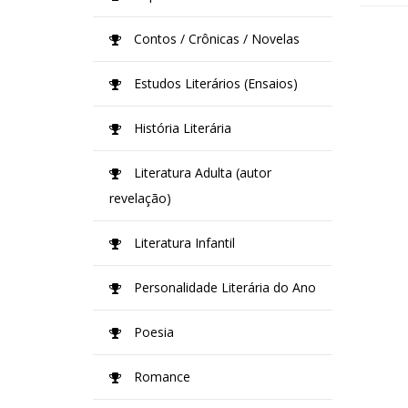
Contos / Crônicas / Novelas
Estudos Literários (Ensaios)
História Literária
Literatura Adulta (autor
revelação)
Literatura Infantil
Personalidade Literária do Ano
Poesia
Romance