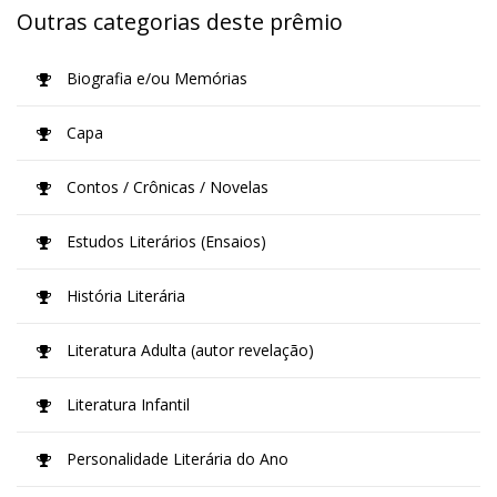
Outras categorias deste prêmio
Biografia e/ou Memórias
Capa
Contos / Crônicas / Novelas
Estudos Literários (Ensaios)
História Literária
Literatura Adulta (autor revelação)
Literatura Infantil
Personalidade Literária do Ano