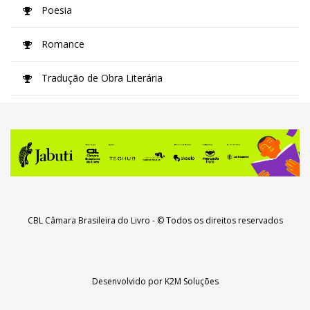
Poesia
Romance
Tradução de Obra Literária
CBL Câmara Brasileira do Livro
- © Todos os direitos reservados
Desenvolvido por
K2M Soluções