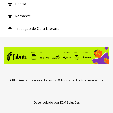
Poesia
Romance
Tradução de Obra Literária
CBL Câmara Brasileira do Livro
- © Todos os direitos reservados
Desenvolvido por
K2M Soluções