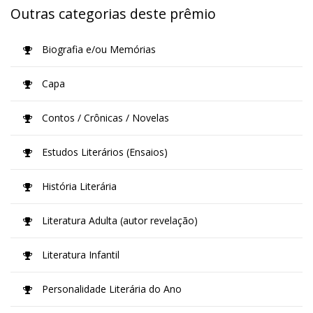
Outras categorias deste prêmio
Biografia e/ou Memórias
Capa
Contos / Crônicas / Novelas
Estudos Literários (Ensaios)
História Literária
Literatura Adulta (autor revelação)
Literatura Infantil
Personalidade Literária do Ano