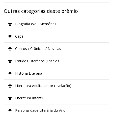
Outras categorias deste prêmio
Biografia e/ou Memórias
Capa
Contos / Crônicas / Novelas
Estudos Literários (Ensaios)
História Literária
Literatura Adulta (autor revelação)
Literatura Infantil
Personalidade Literária do Ano