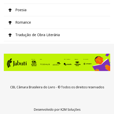
Poesia
Romance
Tradução de Obra Literária
CBL Câmara Brasileira do Livro
- © Todos os direitos reservados
Desenvolvido por
K2M Soluções