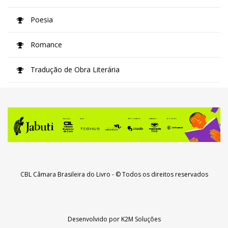
Poesia
Romance
Tradução de Obra Literária
CBL Câmara Brasileira do Livro
- © Todos os direitos reservados
Desenvolvido por
K2M Soluções