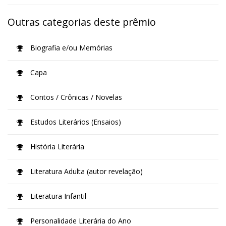
Outras categorias deste prêmio
Biografia e/ou Memórias
Capa
Contos / Crônicas / Novelas
Estudos Literários (Ensaios)
História Literária
Literatura Adulta (autor revelação)
Literatura Infantil
Personalidade Literária do Ano