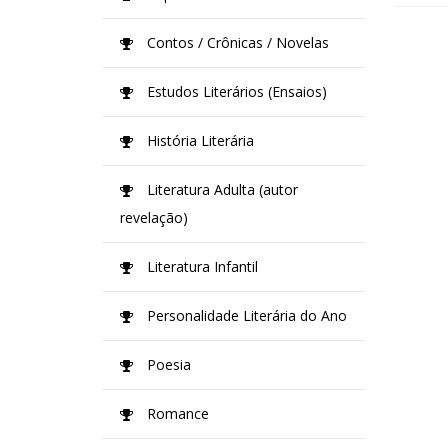
Contos / Crônicas / Novelas
Estudos Literários (Ensaios)
História Literária
Literatura Adulta (autor
revelação)
Literatura Infantil
Personalidade Literária do Ano
Poesia
Romance