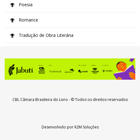
Poesia
Romance
Tradução de Obra Literária
CBL Câmara Brasileira do Livro
- © Todos os direitos reservados
Desenvolvido por
K2M Soluções