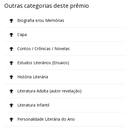
Outras categorias deste prêmio
Biografia e/ou Memórias
Capa
Contos / Crônicas / Novelas
Estudos Literários (Ensaios)
História Literária
Literatura Adulta (autor revelação)
Literatura Infantil
Personalidade Literária do Ano