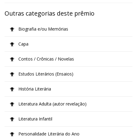
Outras categorias deste prêmio
Biografia e/ou Memórias
Capa
Contos / Crônicas / Novelas
Estudos Literários (Ensaios)
História Literária
Literatura Adulta (autor revelação)
Literatura Infantil
Personalidade Literária do Ano