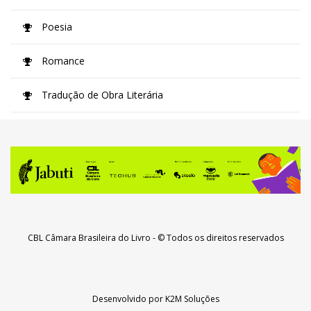
Poesia
Romance
Tradução de Obra Literária
CBL Câmara Brasileira do Livro
- © Todos os direitos reservados
Desenvolvido por
K2M Soluções