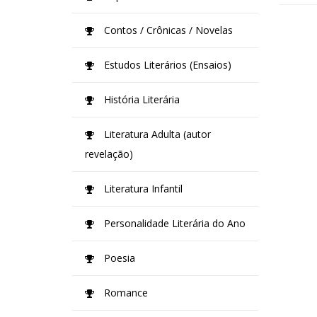
Contos / Crônicas / Novelas
Estudos Literários (Ensaios)
História Literária
Literatura Adulta (autor
revelação)
Literatura Infantil
Personalidade Literária do Ano
Poesia
Romance