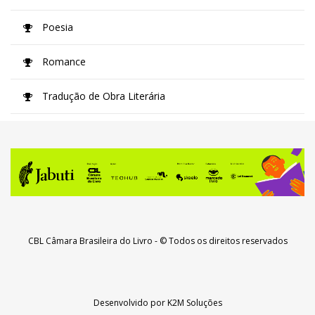
Poesia
Romance
Tradução de Obra Literária
CBL Câmara Brasileira do Livro
- © Todos os direitos reservados
Desenvolvido por
K2M Soluções