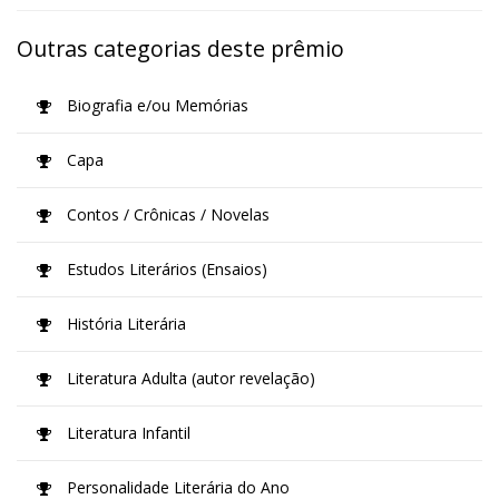
Outras categorias deste prêmio
Biografia e/ou Memórias
Capa
Contos / Crônicas / Novelas
Estudos Literários (Ensaios)
História Literária
Literatura Adulta (autor revelação)
Literatura Infantil
Personalidade Literária do Ano