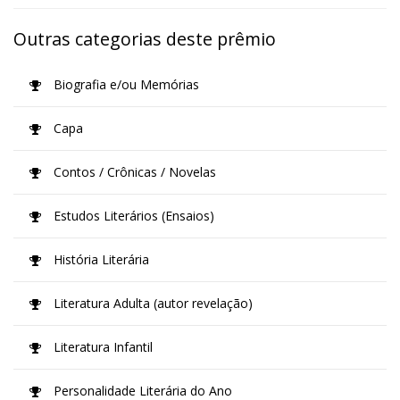
Outras categorias deste prêmio
Biografia e/ou Memórias
Capa
Contos / Crônicas / Novelas
Estudos Literários (Ensaios)
História Literária
Literatura Adulta (autor revelação)
Literatura Infantil
Personalidade Literária do Ano