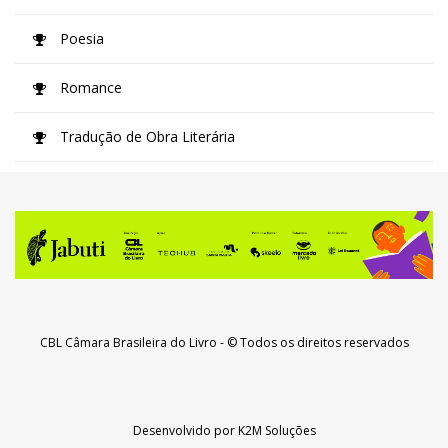
Poesia
Romance
Tradução de Obra Literária
CBL Câmara Brasileira do Livro
- © Todos os direitos reservados
Desenvolvido por
K2M Soluções