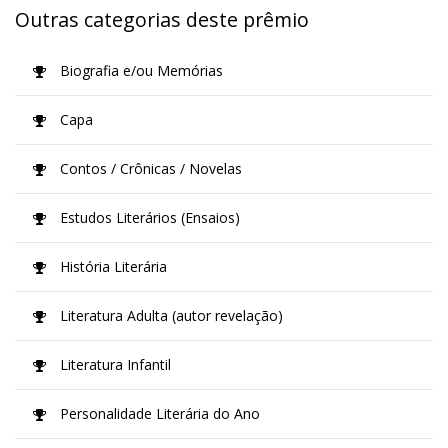
Outras categorias deste prêmio
Biografia e/ou Memórias
Capa
Contos / Crônicas / Novelas
Estudos Literários (Ensaios)
História Literária
Literatura Adulta (autor revelação)
Literatura Infantil
Personalidade Literária do Ano