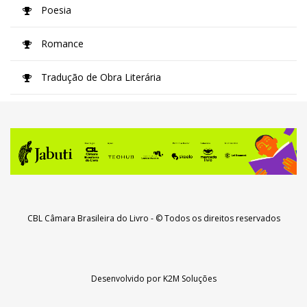
Poesia
Romance
Tradução de Obra Literária
CBL Câmara Brasileira do Livro
- © Todos os direitos reservados
Desenvolvido por
K2M Soluções