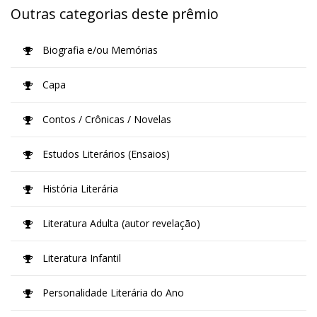
Outras categorias deste prêmio
Biografia e/ou Memórias
Capa
Contos / Crônicas / Novelas
Estudos Literários (Ensaios)
História Literária
Literatura Adulta (autor revelação)
Literatura Infantil
Personalidade Literária do Ano