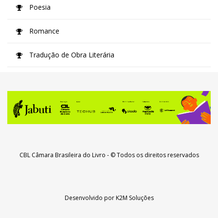
Poesia
Romance
Tradução de Obra Literária
CBL Câmara Brasileira do Livro
- © Todos os direitos reservados
Desenvolvido por
K2M Soluções