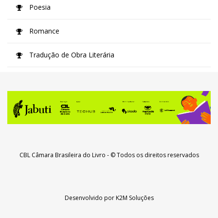
Poesia
Romance
Tradução de Obra Literária
CBL Câmara Brasileira do Livro
- © Todos os direitos reservados
Desenvolvido por
K2M Soluções