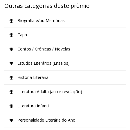
Outras categorias deste prêmio
Biografia e/ou Memórias
Capa
Contos / Crônicas / Novelas
Estudos Literários (Ensaios)
História Literária
Literatura Adulta (autor revelação)
Literatura Infantil
Personalidade Literária do Ano