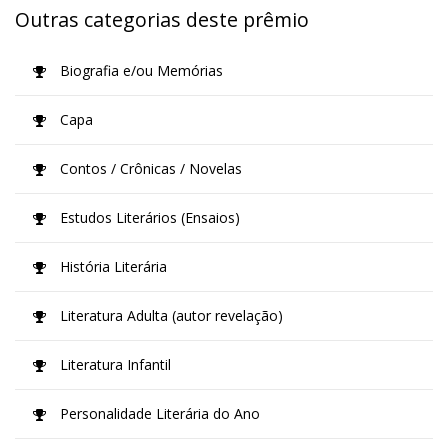
Outras categorias deste prêmio
Biografia e/ou Memórias
Capa
Contos / Crônicas / Novelas
Estudos Literários (Ensaios)
História Literária
Literatura Adulta (autor revelação)
Literatura Infantil
Personalidade Literária do Ano