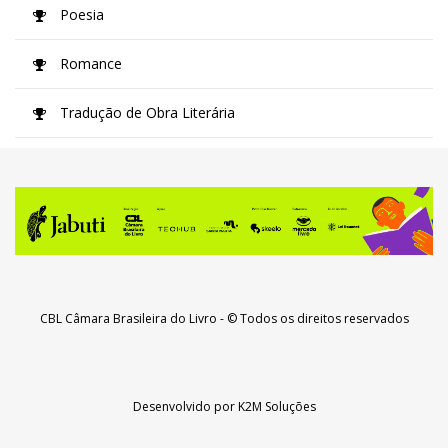
Poesia
Romance
Tradução de Obra Literária
CBL Câmara Brasileira do Livro
- © Todos os direitos reservados
Desenvolvido por
K2M Soluções