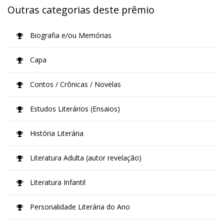
Outras categorias deste prêmio
Biografia e/ou Memórias
Capa
Contos / Crônicas / Novelas
Estudos Literários (Ensaios)
História Literária
Literatura Adulta (autor revelação)
Literatura Infantil
Personalidade Literária do Ano