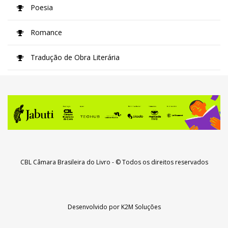
Poesia
Romance
Tradução de Obra Literária
CBL Câmara Brasileira do Livro
- © Todos os direitos reservados
Desenvolvido por
K2M Soluções