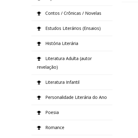
Contos / Crônicas / Novelas
Estudos Literários (Ensaios)
História Literária
Literatura Adulta (autor
revelação)
Literatura Infantil
Personalidade Literária do Ano
Poesia
Romance