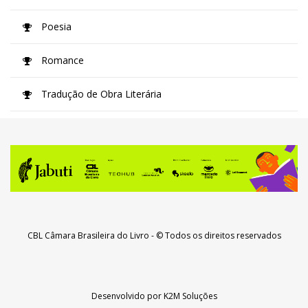
Poesia
Romance
Tradução de Obra Literária
CBL Câmara Brasileira do Livro
- © Todos os direitos reservados
Desenvolvido por
K2M Soluções