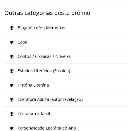
Outras categorias deste prêmio
Biografia e/ou Memórias
Capa
Contos / Crônicas / Novelas
Estudos Literários (Ensaios)
História Literária
Literatura Adulta (autor revelação)
Literatura Infantil
Personalidade Literária do Ano