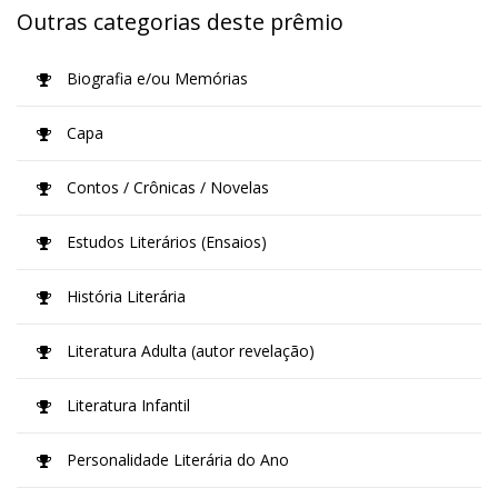
Outras categorias deste prêmio
Biografia e/ou Memórias
Capa
Contos / Crônicas / Novelas
Estudos Literários (Ensaios)
História Literária
Literatura Adulta (autor revelação)
Literatura Infantil
Personalidade Literária do Ano