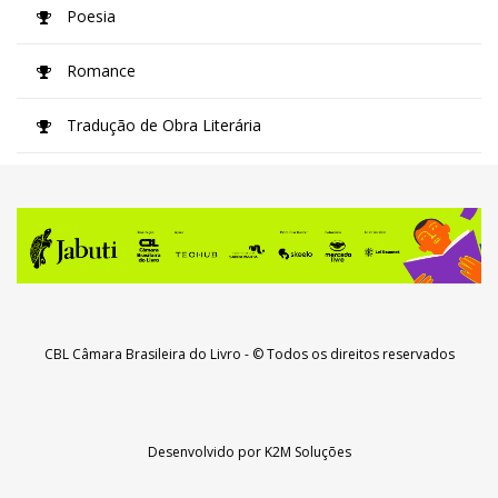
Poesia
Romance
Tradução de Obra Literária
CBL Câmara Brasileira do Livro
- © Todos os direitos reservados
Desenvolvido por
K2M Soluções