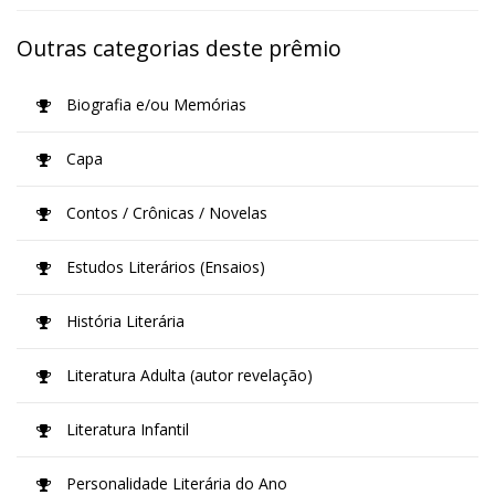
Outras categorias deste prêmio
Biografia e/ou Memórias
Capa
Contos / Crônicas / Novelas
Estudos Literários (Ensaios)
História Literária
Literatura Adulta (autor revelação)
Literatura Infantil
Personalidade Literária do Ano