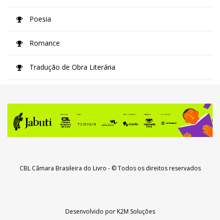
Poesia
Romance
Tradução de Obra Literária
CBL Câmara Brasileira do Livro
- © Todos os direitos reservados
Desenvolvido por
K2M Soluções