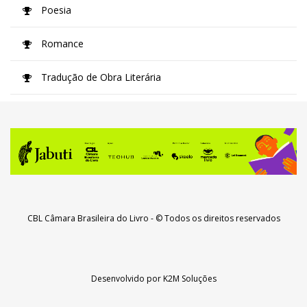
Poesia
Romance
Tradução de Obra Literária
CBL Câmara Brasileira do Livro
- © Todos os direitos reservados
Desenvolvido por
K2M Soluções