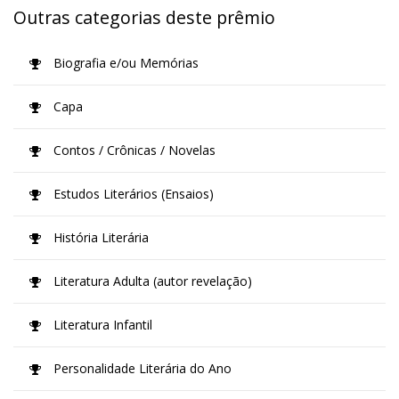
Outras categorias deste prêmio
Biografia e/ou Memórias
Capa
Contos / Crônicas / Novelas
Estudos Literários (Ensaios)
História Literária
Literatura Adulta (autor revelação)
Literatura Infantil
Personalidade Literária do Ano