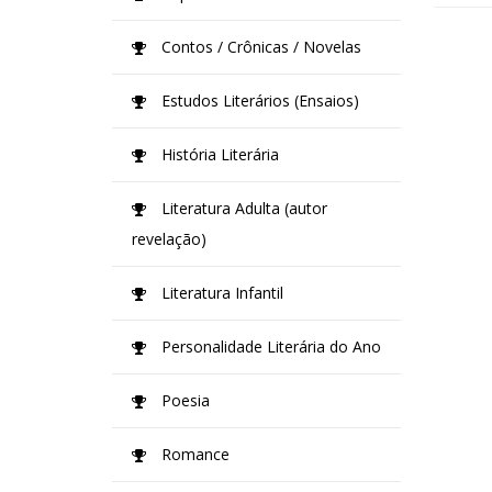
Contos / Crônicas / Novelas
Estudos Literários (Ensaios)
História Literária
Literatura Adulta (autor
revelação)
Literatura Infantil
Personalidade Literária do Ano
Poesia
Romance