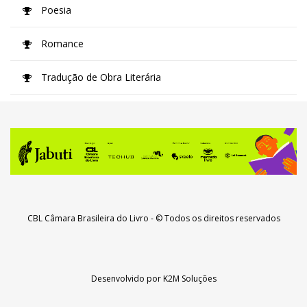
Poesia
Romance
Tradução de Obra Literária
CBL Câmara Brasileira do Livro
- © Todos os direitos reservados
Desenvolvido por
K2M Soluções