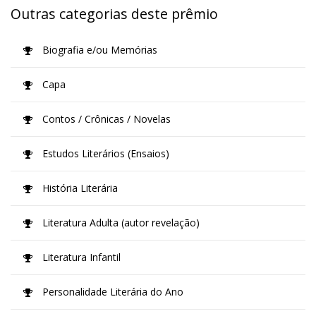
Outras categorias deste prêmio
Biografia e/ou Memórias
Capa
Contos / Crônicas / Novelas
Estudos Literários (Ensaios)
História Literária
Literatura Adulta (autor revelação)
Literatura Infantil
Personalidade Literária do Ano