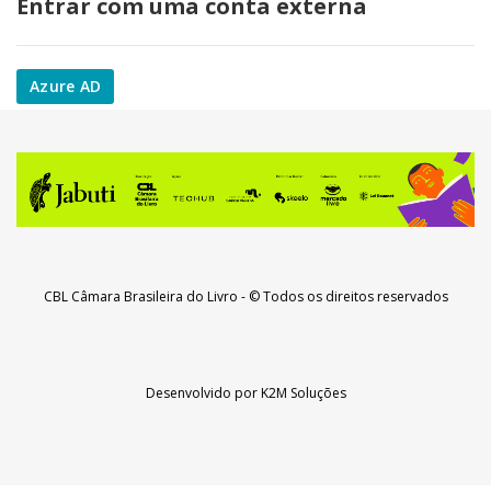
Entrar com uma conta externa
Azure AD
CBL Câmara Brasileira do Livro
- © Todos os direitos reservados
Desenvolvido por
K2M Soluções