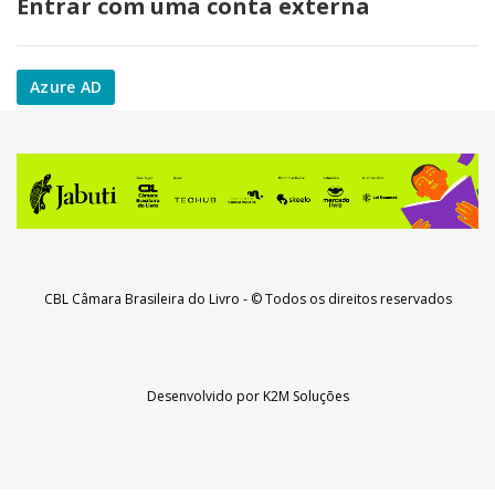
Entrar com uma conta externa
Azure AD
CBL Câmara Brasileira do Livro
- © Todos os direitos reservados
Desenvolvido por
K2M Soluções