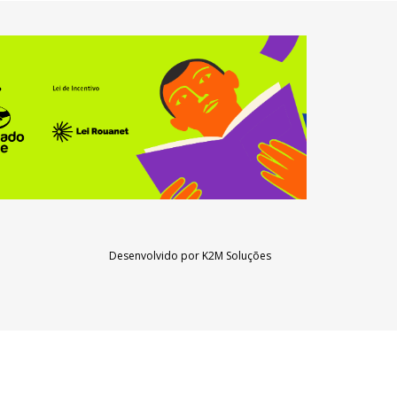
Desenvolvido por
K2M Soluções