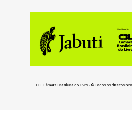
CBL Câmara Brasileira do Livro
- © Todos os direitos re