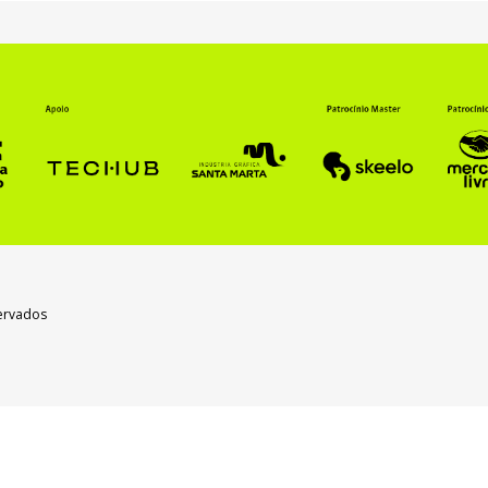
servados