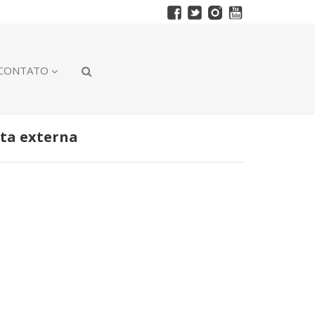
CONTATO
ta externa