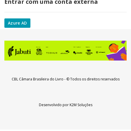
Entrar com uma conta externa
Azure AD
CBL Câmara Brasileira do Livro
- © Todos os direitos reservados
Desenvolvido por
K2M Soluções