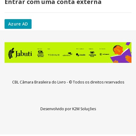
Entrar com uma conta externa
Azure AD
CBL Câmara Brasileira do Livro
- © Todos os direitos reservados
Desenvolvido por
K2M Soluções