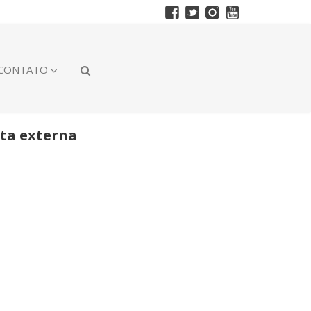
CONTATO
ta externa