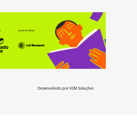
Desenvolvido por
K2M Soluções