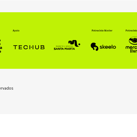
servados