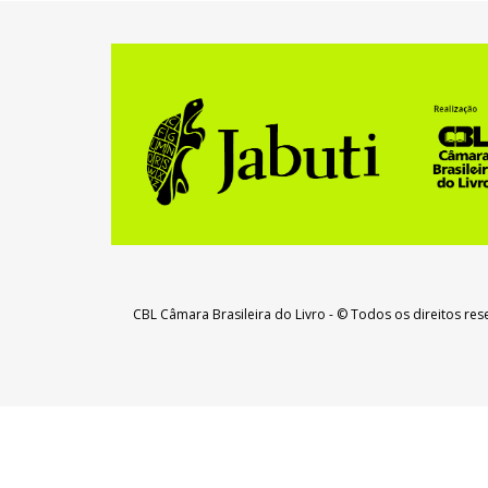
CBL Câmara Brasileira do Livro
- © Todos os direitos re